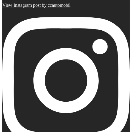
View Instagram post by ccautomobil