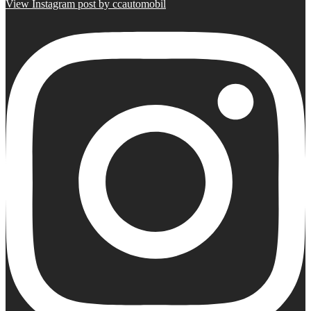
View Instagram post by ccautomobil