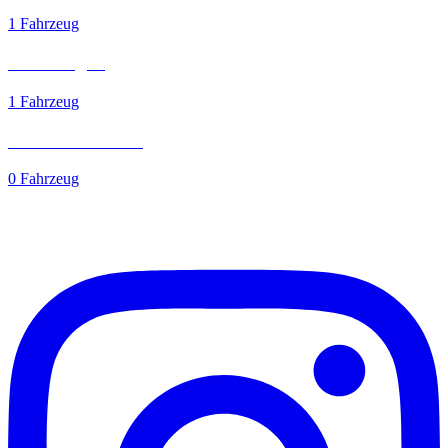
1 Fahrzeug
Kleinwagen
1 Fahrzeug
Elektromobilität
0 Fahrzeug