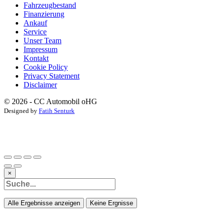
Fahrzeugbestand
Finanzierung
Ankauf
Service
Unser Team
Impressum
Kontakt
Cookie Policy
Privacy Statement
Disclaimer
© 2026 - CC Automobil oHG
Designed by
Fatih Senturk
×
Alle Ergebnisse anzeigen
Keine Ergnisse