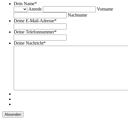
Dein Name
*
Anrede
Vorname
Nachname
Deine E-Mail-Adresse
*
Deine Telefonnummer
*
Deine Nachricht
*