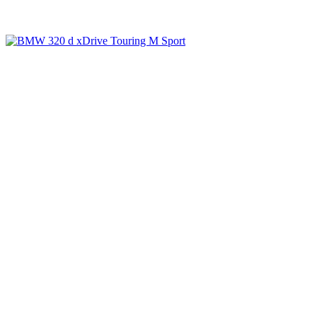
Galerie