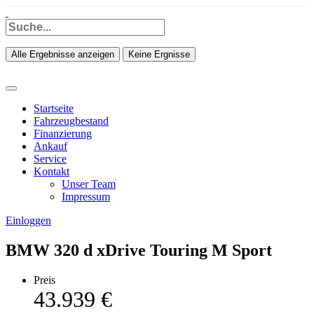
Alle Ergebnisse anzeigen
Keine Ergnisse
Startseite
Fahrzeugbestand
Finanzierung
Ankauf
Service
Kontakt
Unser Team
Impressum
Einloggen
BMW 320 d xDrive Touring M Sport
Preis
43.939 €