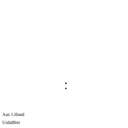
Beschreibung
Aus 1.Hand
Unfallfrei