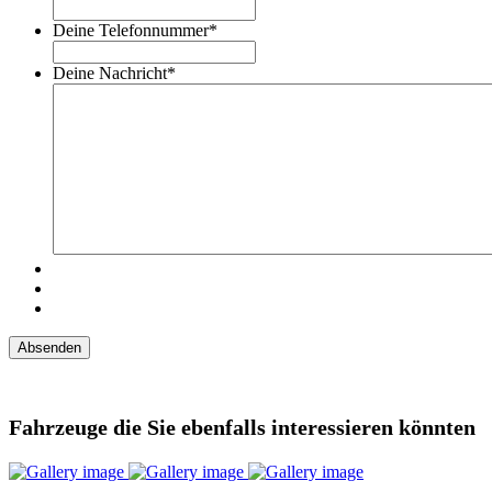
Deine Telefonnummer
*
Deine Nachricht
*
Fahrzeuge die Sie ebenfalls interessieren könnten