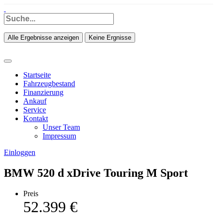
Alle Ergebnisse anzeigen
Keine Ergnisse
Startseite
Fahrzeugbestand
Finanzierung
Ankauf
Service
Kontakt
Unser Team
Impressum
Einloggen
BMW 520 d xDrive Touring M Sport
Preis
52.399 €