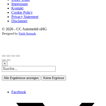
Impressum
Kontakt
Cookie Policy
Privacy Statement
Disclaimer
© 2026 - CC Automobil oHG
Designed by
Fatih Senturk
×
Alle Ergebnisse anzeigen
Keine Ergnisse
Facebook