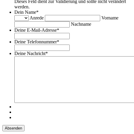
Dieses Feld dient zur Validierung und sollte nicht verändert
werden.
Dein Name
*
Anrede
Vorname
Nachname
Deine E-Mail-Adresse
*
Deine Telefonnummer
*
Deine Nachricht
*