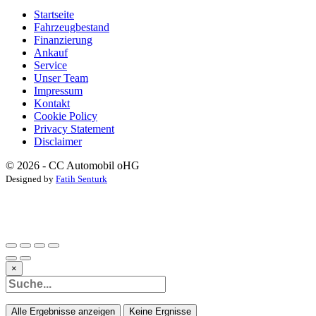
Startseite
Fahrzeugbestand
Finanzierung
Ankauf
Service
Unser Team
Impressum
Kontakt
Cookie Policy
Privacy Statement
Disclaimer
© 2026 - CC Automobil oHG
Designed by
Fatih Senturk
×
Alle Ergebnisse anzeigen
Keine Ergnisse