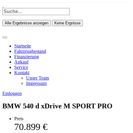
Alle Ergebnisse anzeigen
Keine Ergnisse
Startseite
Fahrzeugbestand
Finanzierung
Ankauf
Service
Kontakt
Unser Team
Impressum
Einloggen
BMW 540 d xDrive M SPORT PRO
Preis
70.899 €