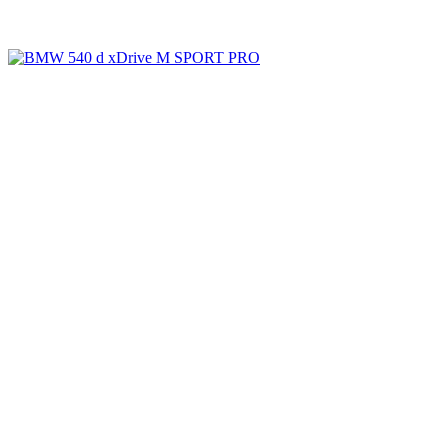
Galerie