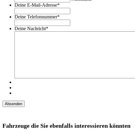
Deine E-Mail-Adresse
*
Deine Telefonnummer
*
Deine Nachricht
*
Fahrzeuge die Sie ebenfalls interessieren könnten