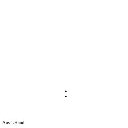
Beschreibung
Aus 1.Hand