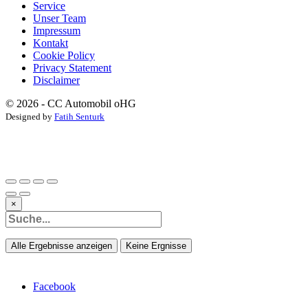
Service
Unser Team
Impressum
Kontakt
Cookie Policy
Privacy Statement
Disclaimer
© 2026 - CC Automobil oHG
Designed by
Fatih Senturk
×
Alle Ergebnisse anzeigen
Keine Ergnisse
Facebook