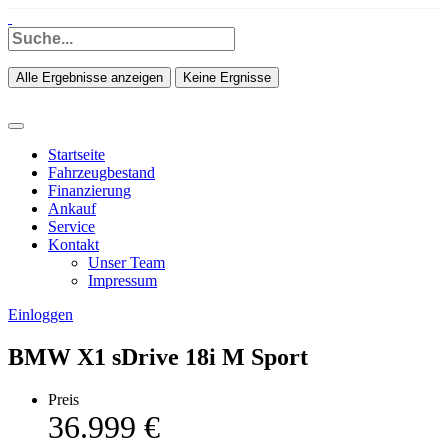
Alle Ergebnisse anzeigen
Keine Ergnisse
Startseite
Fahrzeugbestand
Finanzierung
Ankauf
Service
Kontakt
Unser Team
Impressum
Einloggen
BMW X1 sDrive 18i M Sport
Preis
36.999 €