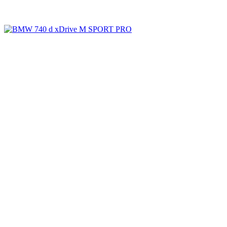
Galerie